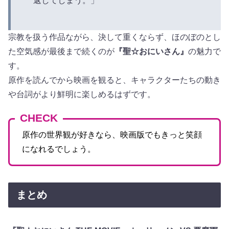
返してしまう。」
宗教を扱う作品ながら、決して重くならず、ほのぼのとし
た空気感が最後まで続くのが
『聖☆おにいさん』
の魅力で
す。
原作を読んでから映画を観ると、キャラクターたちの動き
や台詞がより鮮明に楽しめるはずです。
CHECK
原作の世界観が好きなら、映画版でもきっと笑顔
になれるでしょう。
まとめ