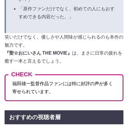
「原作ファンだけでなく、初めての人にもおす
すめできる内容だった。」
笑いだけでなく、優しさや人間味が感じられるのも本作の
魅力です。
『聖☆おにいさん THE MOVIE』
は、まさに日常の疲れを
癒す一本と言えるでしょう。
CHECK
福田雄一監督作品ファンには特に好評の声が多く
寄せられています。
おすすめの視聴者層