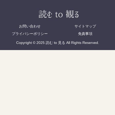
お問い合わせ
サイトマップ
プライバシーポリシー
免責事項
Copyright © 2025 読む to 見る All Rights Reserved.