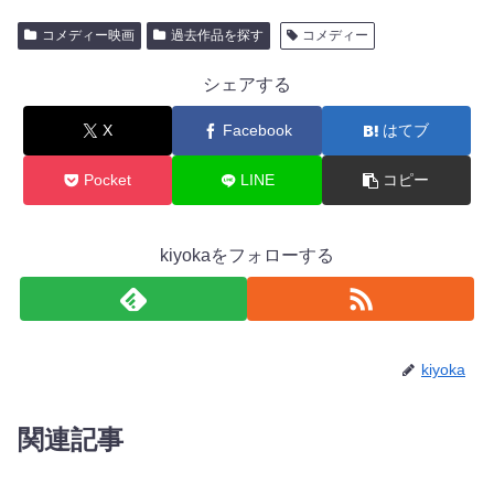
コメディー映画
過去作品を探す
コメディー
シェアする
X
Facebook
はてブ
Pocket
LINE
コピー
kiyokaをフォローする
kiyoka
関連記事