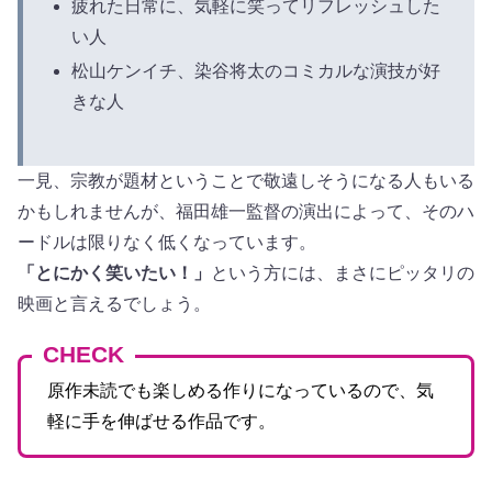
疲れた日常に、気軽に笑ってリフレッシュした
い人
松山ケンイチ、染谷将太のコミカルな演技が好
きな人
一見、宗教が題材ということで敬遠しそうになる人もいる
かもしれませんが、福田雄一監督の演出によって、そのハ
ードルは限りなく低くなっています。
「とにかく笑いたい！」
という方には、まさにピッタリの
映画と言えるでしょう。
CHECK
原作未読でも楽しめる作りになっているので、気
軽に手を伸ばせる作品です。