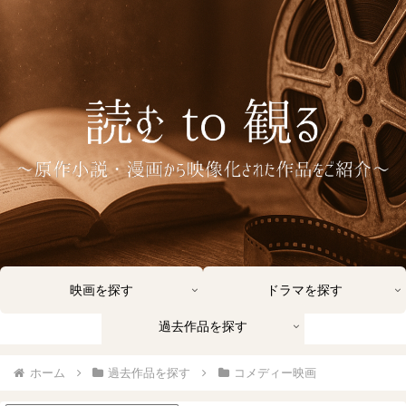
映画を探す
ドラマを探す
過去作品を探す
ホーム
過去作品を探す
コメディー映画