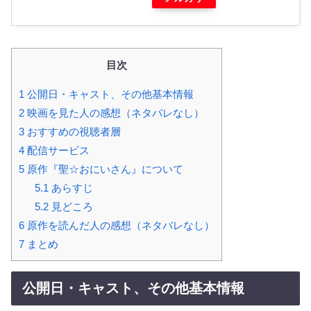
目次
1
公開日・キャスト、その他基本情報
2
映画を見た人の感想（ネタバレなし）
3
おすすめの視聴者層
4
配信サービス
5
原作『聖☆おにいさん』について
5.1
あらすじ
5.2
見どころ
6
原作を読んだ人の感想（ネタバレなし）
7
まとめ
公開日・キャスト、その他基本情報