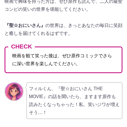
映画で興味を持った方は、ぜひ原作も読んで、二人の最聖
コンビの笑いの世界を堪能してください。
『聖☆おにいさん』
の世界は、きっとあなたの毎日に笑顔
と癒しを届けてくれるはずです。
CHECK
映画を観て笑った後は、ぜひ原作コミックでさら
に深い世界を楽しんでください。
フィルくん、『聖☆おにいさん THE
MOVIE』の話を聞いたら、ますます原作も
読みたくなっちゃった！私、笑いジワが増え
そう…！