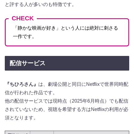
と評する人が多いのも特徴です。
CHECK
「静かな映画が好き」という人には絶対に刺さる
一作です。
配信サービス
『ちひろさん』
は、劇場公開と同日にNetflixで世界同時配
信が行われた作品です。
他の配信サービスでは現時点（2025年6月時点）でも配信
されていないため、視聴を希望する方はNetflixの利用が必
須となります。