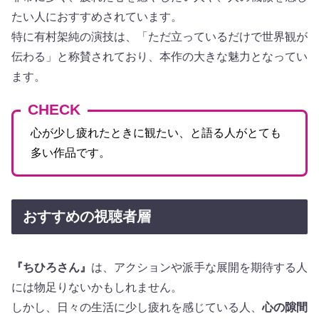
たい人におすすめされています。
特に有村架純の演技は、「ただ立っているだけで世界観が
伝わる」と称賛されており、本作の大きな魅力となってい
ます。
CHECK
心が少し疲れたときに観たい、と語る人がとても
多い作品です。
おすすめの視聴者層
『ちひろさん』
は、アクションや派手な展開を期待する人
には物足りないかもしれません。
しかし、日々の生活に少し疲れを感じている人、
心の隙間