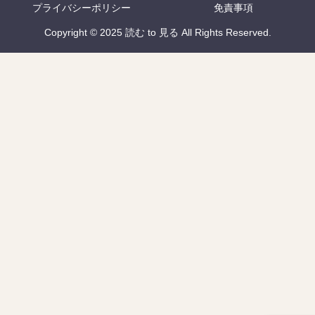
プライバシーポリシー
免責事項
Copyright © 2025 読む to 見る All Rights Reserved.