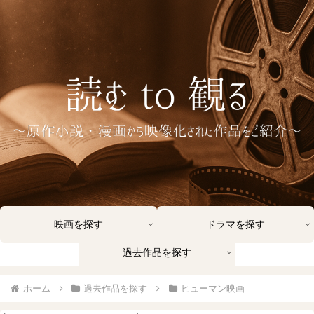
映画を探す
ドラマを探す
過去作品を探す
ホーム
過去作品を探す
ヒューマン映画