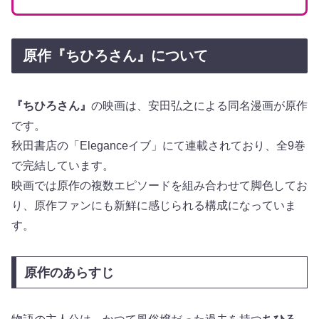
原作『ちひろさん』について
『ちひろさん』
の映画は、安田弘之による同名漫画が原作
です。
秋田書店の「Eleganceイブ」にて連載されており、全9巻
で完結しています。
映画では原作の複数エピソードを組み合わせて脚色してお
り、原作ファンにも新鮮に感じられる構成になっていま
す。
原作のあらすじ