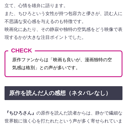
立て、心情を雄弁に語ります。
また、ちひろという女性が持つ包容力と儚さが、読む人に
不思議な安心感を与えるのも特徴です。
映画化にあたり、その静寂や独特の空気感をどう映像で表
現するかが大きな注目ポイントでした。
CHECK
原作ファンからは「映画も良いが、漫画独特の空
気感は格別」との声が多いです。
原作を読んだ人の感想（ネタバレなし）
『ちひろさん』
の原作を読んだ読者からは、静かで繊細な
世界観に強く心を打たれたという声が多く寄せられていま