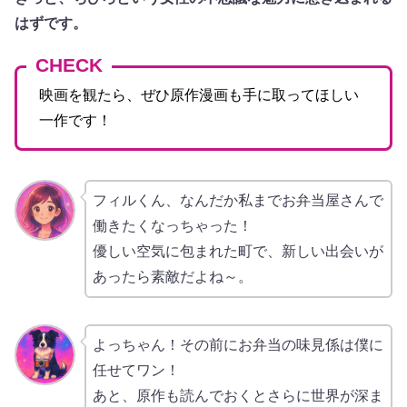
はずです。
CHECK
映画を観たら、ぜひ原作漫画も手に取ってほしい
一作です！
フィルくん、なんだか私までお弁当屋さんで
働きたくなっちゃった！
優しい空気に包まれた町で、新しい出会いが
あったら素敵だよね～。
よっちゃん！その前にお弁当の味見係は僕に
任せてワン！
あと、原作も読んでおくとさらに世界が深ま