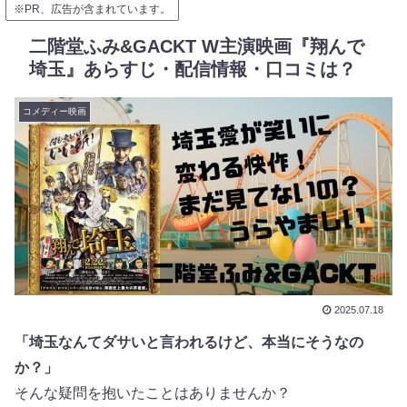
※PR、広告が含まれています。
二階堂ふみ&GACKT W主演映画『翔んで
埼玉』あらすじ・配信情報・口コミは？
コメディー映画
2025.07.18
「埼玉なんてダサいと言われるけど、本当にそうなの
か？」
そんな疑問を抱いたことはありませんか？