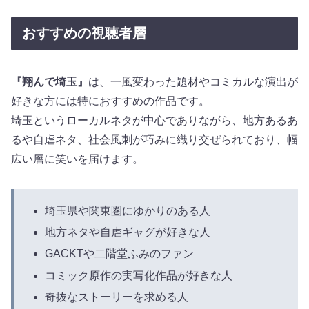
おすすめの視聴者層
『翔んで埼玉』
は、一風変わった題材やコミカルな演出が
好きな方には特におすすめの作品です。
埼玉というローカルネタが中心でありながら、地方あるあ
るや自虐ネタ、社会風刺が巧みに織り交ぜられており、幅
広い層に笑いを届けます。
埼玉県や関東圏にゆかりのある人
地方ネタや自虐ギャグが好きな人
GACKTや二階堂ふみのファン
コミック原作の実写化作品が好きな人
奇抜なストーリーを求める人