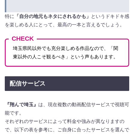
特に
「自分の地元もネタにされるかも」
というドキドキ感
を楽しめる人にとって、最高の一本と言えるでしょう。
CHECK
埼玉県民以外でも充分楽しめる作品なので、「関
東以外の人こそ観るべき」という声もあります。
配信サービス
『翔んで埼玉』
は、現在複数の動画配信サービスで視聴可
能です。
それぞれのサービスによって料金や強みが異なりますの
で、以下の表を参考に、ご自身に合ったサービスを選んで