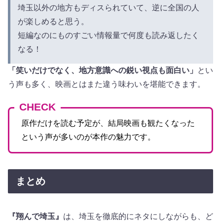
埼玉以外の地方もディスられていて、逆に全国の人
が楽しめると思う。
短編なのにものすごい情報量で何度も読み返したく
なる！
「笑いだけでなく、地方意識への鋭い視点も面白い」
とい
う声も多く、映画とはまた違う味わいを堪能できます。
CHECK
原作だけを読む予定が、結局映画も観たくなった
という声が多いのが本作の魅力です。
まとめ
『翔んで埼玉』
は、埼玉を徹底的にネタにしながらも、ど