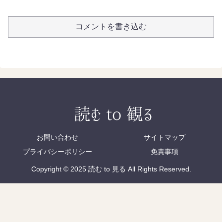
コメントを書き込む
お問い合わせ
サイトマップ
プライバシーポリシー
免責事項
Copyright © 2025 読む to 見る All Rights Reserved.