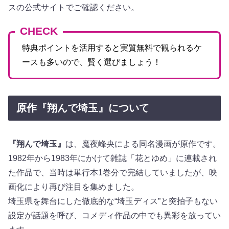
スの公式サイトでご確認ください。
CHECK
特典ポイントを活用すると実質無料で観られるケ
ースも多いので、賢く選びましょう！
原作『翔んで埼玉』について
『翔んで埼玉』
は、魔夜峰央による同名漫画が原作です。
1982年から1983年にかけて雑誌「花とゆめ」に連載され
た作品で、当時は単行本1巻分で完結していましたが、映
画化により再び注目を集めました。
埼玉県を舞台にした徹底的な“埼玉ディス”と突拍子もない
設定が話題を呼び、コメディ作品の中でも異彩を放ってい