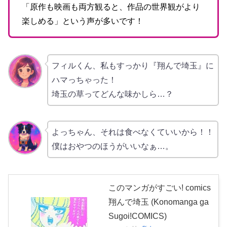
「原作も映画も両方観ると、作品の世界観がより
楽しめる」という声が多いです！
フィルくん、私もすっかり『翔んで埼玉』に
ハマっちゃった！
埼玉の草ってどんな味かしら…？
よっちゃん、それは食べなくていいから！！
僕はおやつのほうがいいなぁ…。
このマンガがすごい! comics
翔んで埼玉 (Konomanga ga
Sugoi!COMICS)