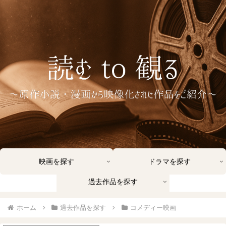
映画を探す
ドラマを探す
過去作品を探す
ホーム
過去作品を探す
コメディー映画