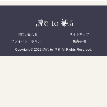
お問い合わせ
サイトマップ
プライバシーポリシー
免責事項
Copyright © 2025 読む to 見る All Rights Reserved.