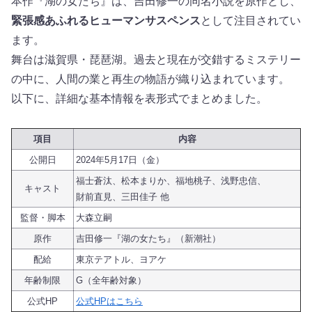
本作『湖の女たち』は、吉田修一の同名小説を原作とし、
緊張感あふれるヒューマンサスペンス
として注目されてい
ます。
舞台は滋賀県・琵琶湖。過去と現在が交錯するミステリー
の中に、人間の業と再生の物語が織り込まれています。
以下に、詳細な基本情報を表形式でまとめました。
項目
内容
公開日
2024年5月17日（金）
福士蒼汰、松本まりか、福地桃子、浅野忠信、
キャスト
財前直見、三田佳子 他
監督・脚本
大森立嗣
原作
吉田修一『湖の女たち』（新潮社）
配給
東京テアトル、ヨアケ
年齢制限
G（全年齢対象）
公式HP
公式HPはこちら