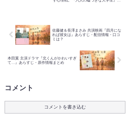
す心理戦。『六人の嘘つきな大学生』
は、ただのサスペンスではありません。
表面上の「優秀さ」の裏に隠された人間
模様、そして想像を裏切る展開の数々
――。観る者の心を掴んで離さな...
佐藤健＆長澤まさみ 共演映画『四月にな
れば彼女は』あらすじ・配信情報・口コ
ミは？
本田翼 主演ドラマ『北くんがかわいすぎ
て…』あらすじ・原作情報まとめ
コメント
コメントを書き込む