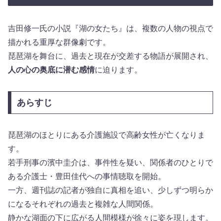
吉田修一氏の小説『湖の女たち』は、複数の人物の視点で
描かれる重厚な群像劇です。
琵琶湖を舞台に、過去と現在が交差する物語が展開され、
人の心の奥底に潜む感情
に迫ります。
あらすじ
琵琶湖のほとりにある介護施設で高齢女性が亡くなりま
す。
若手刑事の濱中圭介は、事件性を疑い、関係者のひとりで
ある介護士・豊田佳代への事情聴取を開始。
一方、週刊誌の記者が独自に真相を追い、少しずつ明らか
になるそれぞれの過去と複雑な人間関係。
静かな湖面の下に広がる人間模様が徐々に姿を現します。