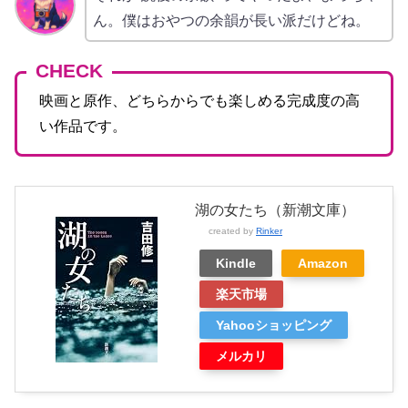
ん。僕はおやつの余韻が長い派だけどね。
CHECK
映画と原作、どちらからでも楽しめる完成度の高
い作品です。
湖の女たち（新潮文庫）
created by
Rinker
Kindle
Amazon
楽天市場
Yahooショッピング
メルカリ