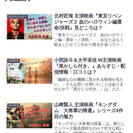
北村匠海 主演映画『東京リベン
過去作品を探す
ジャーズ２ 血のハロウィン編運
命/決戦』見どころは？
「東京リベンジャーズ２ 血のハロウィ
ン編－運命－／決戦－」、あなたはもう
観ましたか？これから観るか迷っていま
せんか？気になる2部作の見どころ・魅力
を徹底解説します。続きを読めば、タケ
ミチの激動の旅に一層心が揺さぶられる
小西詠斗＆大平采佳 W主演映画
恋愛映画
こと間違いなしです。フ...
『尾かしら付き。』あらすじ・配
信情報・口コミは？
「繊細な心の機微に惹かれる映画が見た
い。」そんな想いを抱いたことはありま
せんか？『尾かしら付き。』は、人と人
との微妙な距離感を描きながら、思わず
笑みがこぼれるエピソードが詰まった恋
愛映画です。原作ファンも必見の本作の
山﨑賢人 主演映画『キングダ
歴史映画
魅力を、キャスト情報から...
ム 大将軍の帰還』シリーズ4作
目の魅力
『キングダム 大将軍の帰還』は、果たし
てシリーズ最高傑作なのか？壮大な戦い