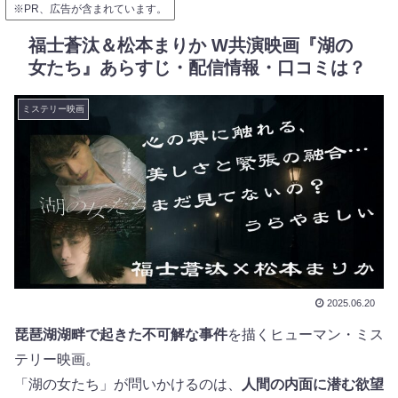
※PR、広告が含まれています。
福士蒼汰＆松本まりか W共演映画『湖の
女たち』あらすじ・配信情報・口コミは？
ミステリー映画
2025.06.20
琵琶湖湖畔で起きた不可解な事件
を描くヒューマン・ミス
テリー映画。
「湖の女たち」が問いかけるのは、
人間の内面に潜む欲望