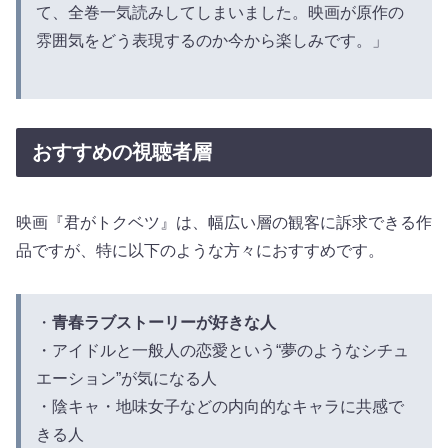
て、全巻一気読みしてしまいました。映画が原作の
雰囲気をどう表現するのか今から楽しみです。」
おすすめの視聴者層
映画『君がトクベツ』は、幅広い層の観客に訴求できる作
品ですが、特に以下のような方々におすすめです。
・
青春ラブストーリーが好きな人
・アイドルと一般人の恋愛という“夢のようなシチュ
エーション”が気になる人
・陰キャ・地味女子などの内向的なキャラに共感で
きる人