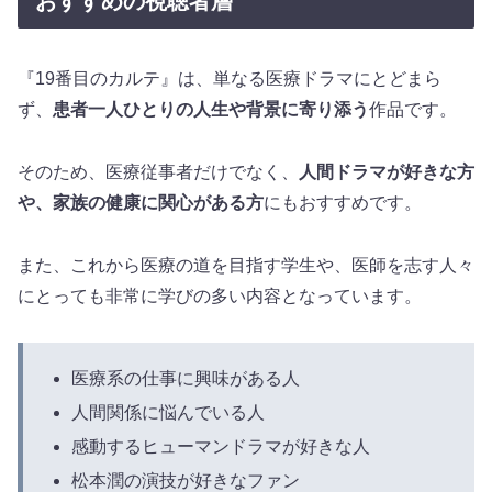
おすすめの視聴者層
『19番目のカルテ』は、単なる医療ドラマにとどまら
ず、
患者一人ひとりの人生や背景に寄り添う
作品です。
そのため、医療従事者だけでなく、
人間ドラマが好きな方
や、家族の健康に関心がある方
にもおすすめです。
また、これから医療の道を目指す学生や、医師を志す人々
にとっても非常に学びの多い内容となっています。
医療系の仕事に興味がある人
人間関係に悩んでいる人
感動するヒューマンドラマが好きな人
松本潤の演技が好きなファン