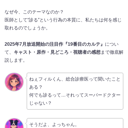
なぜ今、このテーマなのか？
医師として“診る”という行為の本質に、私たちは何を感じ
取れるのでしょうか。
2025年7月放送開始の注目作『19番目のカルテ』
につい
て、
キャスト・原作・見どころ・視聴者の感想
まで徹底解
説します。
ねぇフィルくん、総合診療医って聞いたこと
ある？
何でも診るって…それってスーパードクター
じゃない？
そうだよ、よっちゃん。