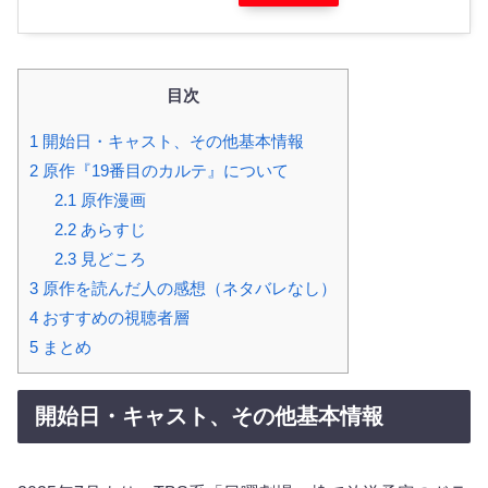
目次
1
開始日・キャスト、その他基本情報
2
原作『19番目のカルテ』について
2.1
原作漫画
2.2
あらすじ
2.3
見どころ
3
原作を読んだ人の感想（ネタバレなし）
4
おすすめの視聴者層
5
まとめ
開始日・キャスト、その他基本情報