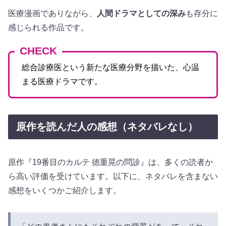
医療漫画でありながら、
人間ドラマとしての深み
も存分に
感じられる作品です。
CHECK
総合診療医という新たな医療分野を描いた、心温
まる医療ドラマです。
原作を読んだ人の感想（ネタバレなし）
原作『19番目のカルテ 徳重晃の問診』は、多くの読者か
ら高い評価を受けています。以下に、ネタバレを含まない
感想をいくつかご紹介します。