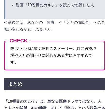
漫画『19番目のカルテ』を読んで感動した人
視聴後には、あなたの「健康」や「人との関係性」への意
識が変わるかもしれません。
CHECK
幅広い世代に響く感動のストーリー。特に医療現
場や人との関わりに関心がある方におすすめで
す。
まとめ
『19番目のカルテ』は、単なる医療ドラマではなく、人
と人との関係、心の機微、そして「診る」という行為の本