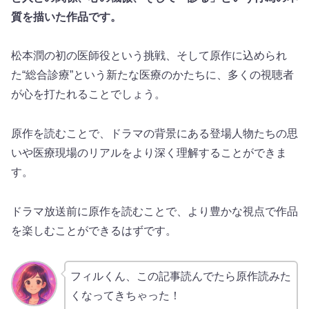
質を描いた作品です。
松本潤の初の医師役という挑戦、そして原作に込められ
た“総合診療”という新たな医療のかたちに、多くの視聴者
が心を打たれることでしょう。
原作を読むことで、ドラマの背景にある登場人物たちの思
いや医療現場のリアルをより深く理解することができま
す。
ドラマ放送前に原作を読むことで、より豊かな視点で作品
を楽しむことができるはずです。
フィルくん、この記事読んでたら原作読みた
くなってきちゃった！