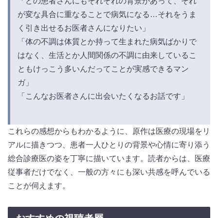
「どの患者さんにもそれぞれの背景があって、それ
が変な具合に重なることで病気になる…それをうま
く引き出せるお医者さんになりたい」
「体の不調は体質とか持って生まれた病気ばかりで
はなく、生活とか人間関係の不調に由来しているこ
ともけっこう多いんだってことが実感できるマン
ガ」
「こんなお医者さんに出会いたくなるお話です」
これらの感想からもわかるように、原作は医療の現場をリ
アルに描きつつ、患者一人ひとりの背景や心情に寄り添う
総合診療医の姿を丁寧に描いています。読者からは、医療
従事者だけでなく、一般の方々にも深い共感を呼んでいる
ことが伺えます。