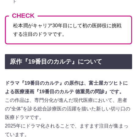
ト
CHECK
松本潤がキャリア30年目にして初の医師役に挑戦
する注目のドラマです。
原作『19番目のカルテ』について
ドラマ『19番目のカルテ』の原作は、富士屋カツヒトに
よる医療漫画『19番目のカルテ 徳重晃の問診』です。
この作品は、専門分化が進んだ現代医療において、患者
の“全体”を診る総合診療医の活躍を描いた新しい切り口の
医療ドラマです。
2025年にドラマ化されることで、ますます注目が集まっ
ています。