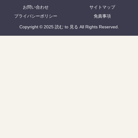
お問い合わせ
サイトマップ
プライバシーポリシー
免責事項
Copyright © 2025 読む to 見る All Rights Reserved.