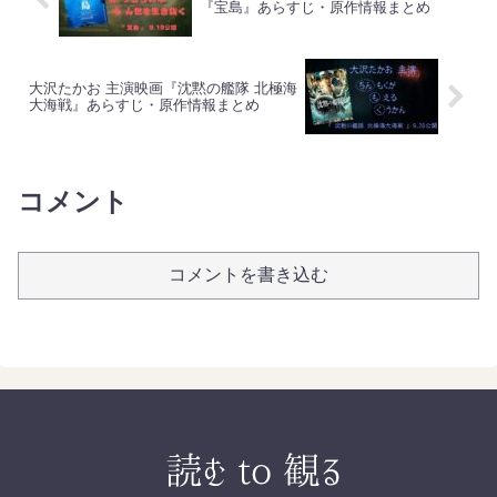
『宝島』あらすじ・原作情報まとめ
大沢たかお 主演映画『沈黙の艦隊 北極海
大海戦』あらすじ・原作情報まとめ
コメント
コメントを書き込む