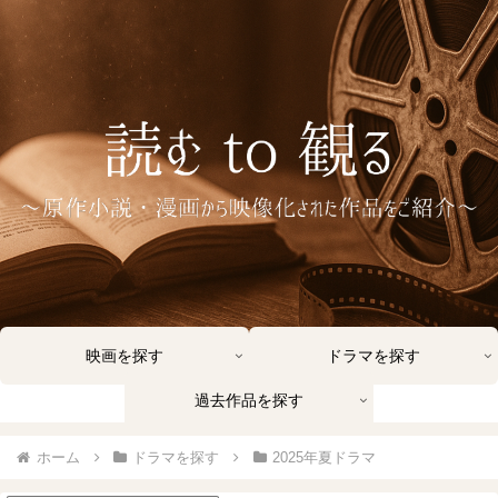
映画を探す
ドラマを探す
過去作品を探す
ホーム
ドラマを探す
2025年夏ドラマ