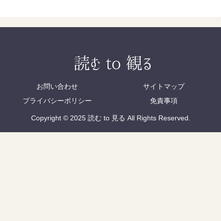
お問い合わせ
サイトマップ
プライバシーポリシー
免責事項
Copyright © 2025 読む to 見る All Rights Reserved.