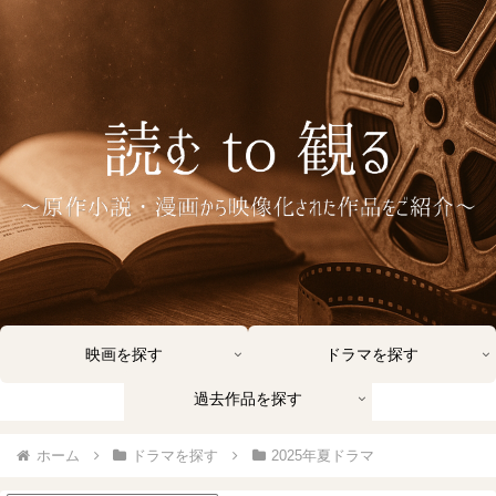
映画を探す
ドラマを探す
過去作品を探す
ホーム
ドラマを探す
2025年夏ドラマ